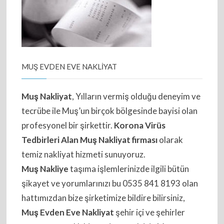
MUŞ EVDEN EVE NAKLİYAT
Muş Nakliyat
, Yılların vermiş olduğu deneyim ve
tecrübe ile Muş’un birçok bölgesinde bayisi olan
profesyonel bir şirkettir.
Korona Virüs
Tedbirleri Alan Muş Nakliyat firması
olarak
temiz nakliyat hizmeti sunuyoruz.
Muş Nakliye
taşıma işlemlerinizde ilgili bütün
şikayet ve yorumlarınızı bu 0535 841 8193 olan
hattımızdan bize şirketimize bildire bilirsiniz,
Muş Evden Eve Nakliyat
şehir içi ve şehirler