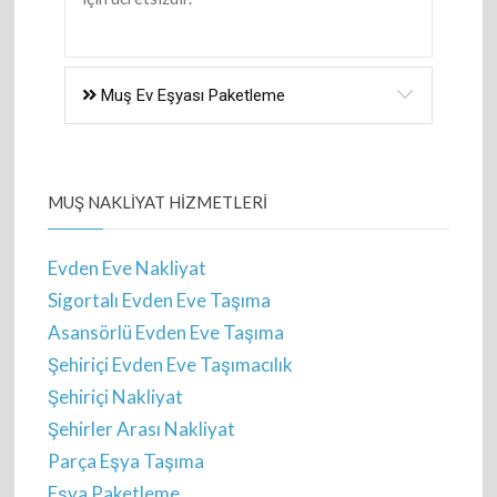
Muş Ev Eşyası Paketleme
MUŞ NAKLIYAT HIZMETLERI
Evden Eve Nakliyat
Sigortalı Evden Eve Taşıma
Asansörlü Evden Eve Taşıma
Şehiriçi Evden Eve Taşımacılık
Şehiriçi Nakliyat
Şehirler Arası Nakliyat
Parça Eşya Taşıma
Eşya Paketleme