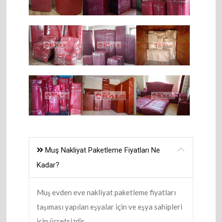
Muş Nakliyat Paketleme Fiyatları Ne
Kadar?
Muş evden eve nakliyat paketleme fiyatları
taşıması yapılan eşyalar için ve eşya sahipleri
için ücretsizdir.