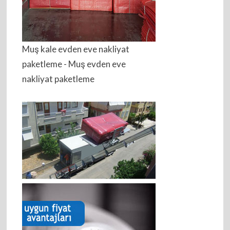
Muş kale evden eve nakliyat
paketleme - Muş evden eve
nakliyat paketleme