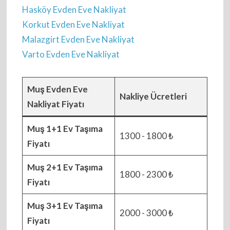
Hasköy Evden Eve Nakliyat
Korkut Evden Eve Nakliyat
Malazgirt Evden Eve Nakliyat
Varto Evden Eve Nakliyat
Muş Evden Eve
Nakliye Ücretleri
Nakliyat Fiyatı
Muş 1+1 Ev Taşıma
1300 - 1800 ₺
Fiyatı
Muş 2+1 Ev Taşıma
1800 - 2300 ₺
Fiyatı
Muş 3+1 Ev Taşıma
2000 - 3000 ₺
Fiyatı