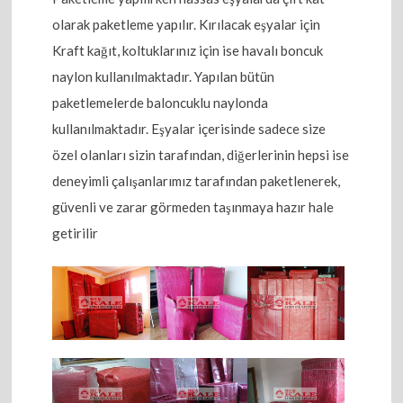
olarak paketleme yapılır. Kırılacak eşyalar için
Kraft kağıt, koltuklarınız için ise havalı boncuk
naylon kullanılmaktadır. Yapılan bütün
paketlemelerde baloncuklu naylonda
kullanılmaktadır. Eşyalar içerisinde sadece size
özel olanları sizin tarafından, diğerlerinin hepsi ise
deneyimli çalışanlarımız tarafından paketlenerek,
güvenli ve zarar görmeden taşınmaya hazır hale
getirilir