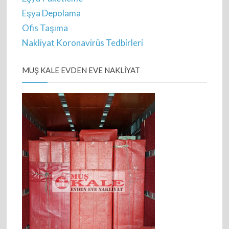
Eşya Depolama
Ofis Taşıma
Nakliyat Koronavirüs Tedbirleri
MUŞ KALE EVDEN EVE NAKLIYAT