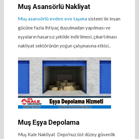
Muş Asansörlü Nakliyat
Muş asansörlü evden eve taşıma
sistemi ile insan
gücüne fazla ihtiyaç duyulmadan yapılması ve
eşyaların hasarsız şekilde indirilmesi, çıkartılması
nakliyat sektörünün yoğun çalışmasına etkisi..
Muş Eşya Depolama
Muş Kale Nakliyat Depo'nuz üst düzey güvenlik