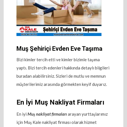
Muş Şehiriçi Evden Eve Taşıma
Bizi kimler tercih etti ve kimler bizimle taşıma
yaptı. Bizi tercih edenleri hakkında detaylı bilgileri
buradan alabilirsiniz. Sizleri de mutlu ve memnun
müşterilerimiz arasında görmekten keyif duyarız.
En İyi Muş Nakliyat Firmaları
En iyi
Muş nakliyat firmaları
arayan yurttaşlarımız
için Muş Kale nakliyat firması olarak hizmet