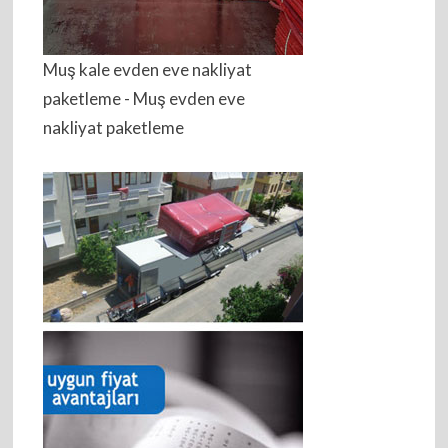
Muş kale evden eve nakliyat
paketleme - Muş evden eve
nakliyat paketleme