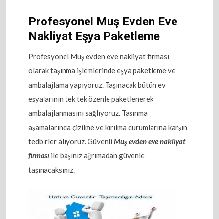
Profesyonel Muş Evden Eve
Nakliyat Eşya Paketleme
Profesyonel Muş evden eve nakliyat firması
olarak taşınma işlemlerinde eşya paketleme ve
ambalajlama yapıyoruz. Taşınacak bütün ev
eşyalarının tek tek özenle paketlenerek
ambalajlanmasını sağlıyoruz. Taşınma
aşamalarında çizilme ve kırılma durumlarına karşın
tedbirler alıyoruz. Güvenli
Muş evden eve nakliyat
firması
ile başınız ağrımadan güvenle
taşınacaksınız.