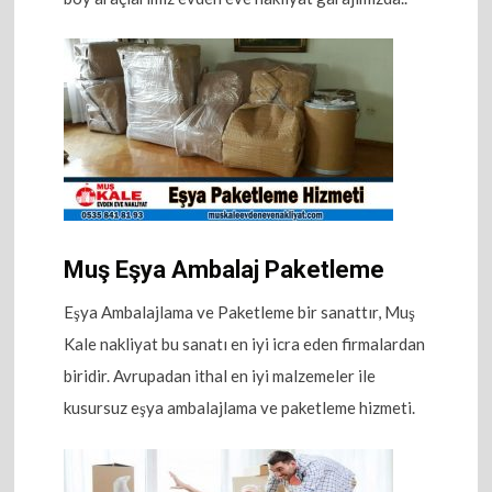
Muş Eşya Ambalaj Paketleme
Eşya Ambalajlama ve Paketleme bir sanattır, Muş
Kale nakliyat bu sanatı en iyi icra eden firmalardan
biridir. Avrupadan ithal en iyi malzemeler ile
kusursuz eşya ambalajlama ve paketleme hizmeti.