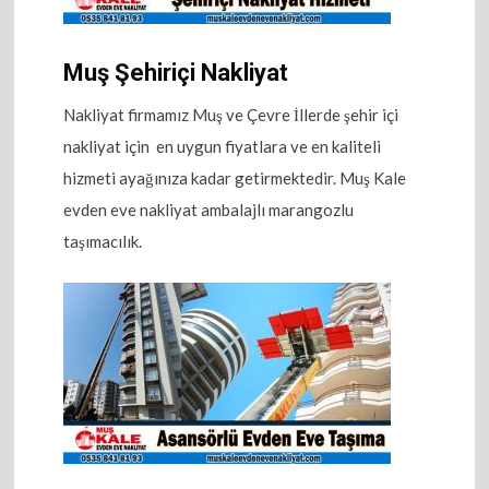
Muş Şehiriçi Nakliyat
Nakliyat firmamız Muş ve Çevre İllerde şehir içi
nakliyat için en uygun fiyatlara ve en kaliteli
hizmeti ayağınıza kadar getirmektedir. Muş Kale
evden eve nakliyat ambalajlı marangozlu
taşımacılık.