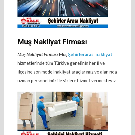
Muş Nakliyat Firması
Muş Nakliyat Firması
Muş
Şehirlerarası nakliyat
hizmetlerinde tüm Türkiye genelinin her il ve
ilçesine son model nakliyat araçlarımız ve alanında
uzman personelimiz ile sizlere hizmet vermekteyiz.