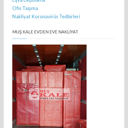
Ofis Taşıma
Nakliyat Koronavirüs Tedbirleri
MUŞ KALE EVDEN EVE NAKLIYAT