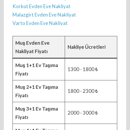
Korkut Evden Eve Nakliyat
Malazgirt Evden Eve Nakliyat
Varto Evden Eve Nakliyat
Muş Evden Eve
Nakliye Ücretleri
Nakliyat Fiyatı
Muş 1+1 Ev Taşıma
1300 - 1800 ₺
Fiyatı
Muş 2+1 Ev Taşıma
1800 - 2300 ₺
Fiyatı
Muş 3+1 Ev Taşıma
2000 - 3000 ₺
Fiyatı