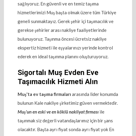
sağlıyoruz. En güvenli ve en temiz taşıma
hizmetlerimizi Muş başta olmak üzere tüm Türkiye
geneli sunmaktayız. Gerek şehir içi taşımacılık ve
gerekse şehirler arası nakliye faaliyetlerinde
bulunuyoruz. Taşınma öncesi ücretsiz nakliye
ekspertiz hizmeti ile eşyalarınızı yerinde kontrol
ederek en ideal taşınma planını oluşturuyoruz.
Sigortalı Muş Evden Eve
Taşımacılık Hizmeti Alın
Muş'ta ev taşıma firmaları
arasında lider konumda
bulunun Kale nakliye şirketimiz güven vermektedir.
Muş'un en eski ve en köklü nakliyat firması
ile
taşınmak siz değerli vatandaşlarımız için bir şans
olacaktır. Başta ayrı fiyat sonda ayrı fiyat yok En