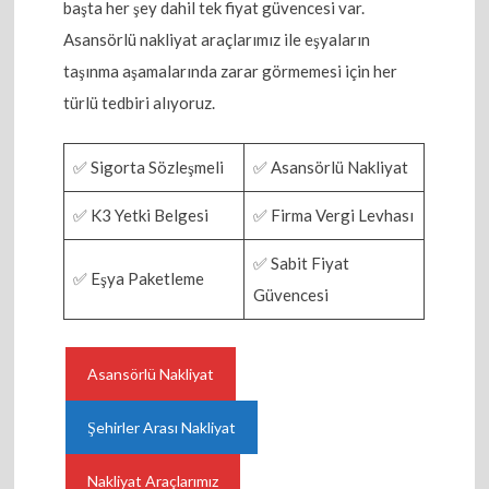
başta her şey dahil tek fiyat güvencesi var.
Asansörlü nakliyat araçlarımız ile eşyaların
taşınma aşamalarında zarar görmemesi için her
türlü tedbiri alıyoruz.
✅ Sigorta Sözleşmeli
✅ Asansörlü Nakliyat
✅ K3 Yetki Belgesi
✅ Firma Vergi Levhası
✅ Sabit Fiyat
✅ Eşya Paketleme
Güvencesi
Asansörlü Nakliyat
Şehirler Arası Nakliyat
Nakliyat Araçlarımız