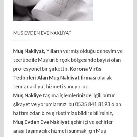
MUŞ EVDEN EVE NAKLİYAT
Muş Nakliyat
, Yılların vermiş olduğu deneyim ve
tecrübe ile Muş’un birçok bölgesinde bayisi olan
profesyonel bir şirkettir.
Korona Virüs
Tedbirleri Alan Muş Nakliyat firması
olarak
temiz nakliyat hizmeti sunuyoruz.
Muş Nakliye
taşıma işlemlerinizde ilgili bütün
şikayet ve yorumlarınızı bu 0535 841 8193 olan
hattımızdan bize şirketimize bildire bilirsiniz,
Muş Evden Eve Nakliyat
şehir içi ve şehirler
arası taşımacılık hizmeti sunmak için Muş