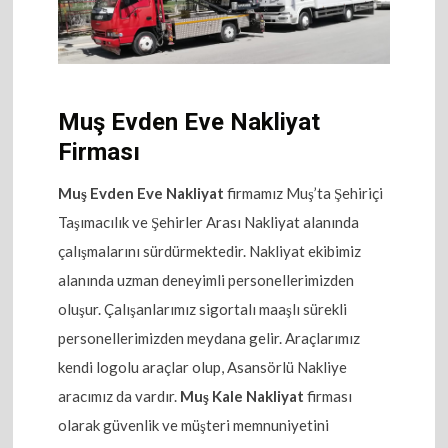
Muş Evden Eve Nakliyat
Firması
Muş Evden Eve Nakliyat
firmamız Muş’ta Şehiriçi
Taşımacılık ve Şehirler Arası Nakliyat alanında
çalışmalarını sürdürmektedir. Nakliyat ekibimiz
alanında uzman deneyimli personellerimizden
oluşur. Çalışanlarımız sigortalı maaşlı sürekli
personellerimizden meydana gelir. Araçlarımız
kendi logolu araçlar olup, Asansörlü Nakliye
aracımız da vardır.
Muş Kale Nakliyat
firması
olarak güvenlik ve müşteri memnuniyetini