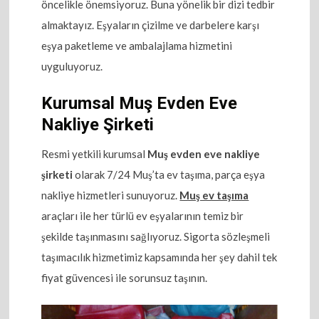
öncelikle önemsiyoruz. Buna yönelik bir dizi tedbir
almaktayız. Eşyaların çizilme ve darbelere karşı
eşya paketleme ve ambalajlama hizmetini
uyguluyoruz.
Kurumsal Muş Evden Eve
Nakliye Şirketi
Resmi yetkili kurumsal
Muş evden eve nakliye
şirketi
olarak 7/24 Muş’ta ev taşıma, parça eşya
nakliye hizmetleri sunuyoruz.
Muş ev taşıma
araçları ile her türlü ev eşyalarının temiz bir
şekilde taşınmasını sağlıyoruz. Sigorta sözleşmeli
taşımacılık hizmetimiz kapsamında her şey dahil tek
fiyat güvencesi ile sorunsuz taşının.