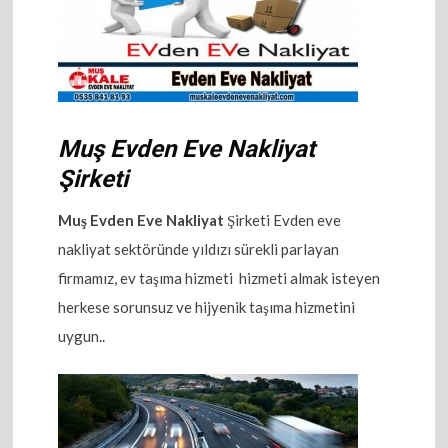
Muş Evden Eve Nakliyat
Şirketi
Muş Evden Eve Nakliyat
Şirketi Evden eve
nakliyat sektöründe yıldızı sürekli parlayan
firmamız, ev taşıma hizmeti hizmeti almak isteyen
herkese sorunsuz ve hijyenik taşıma hizmetini
uygun..